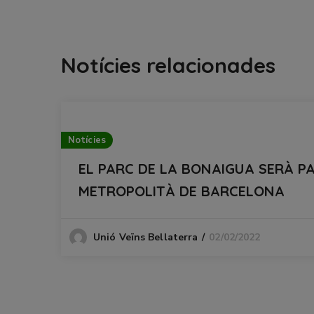
Notícies relacionades
Notícies
EL PARC DE LA BONAIGUA SERÀ P
METROPOLITÀ DE BARCELONA
02/02/2022
Unió Veïns Bellaterra