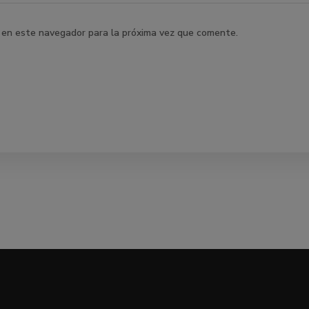
 en este navegador para la próxima vez que comente.