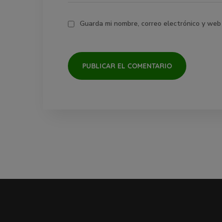
Guarda mi nombre, correo electrónico y web