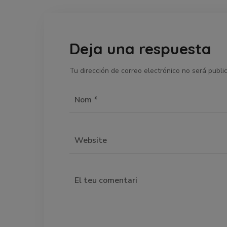
Deja una respuesta
Tu dirección de correo electrónico no será publi