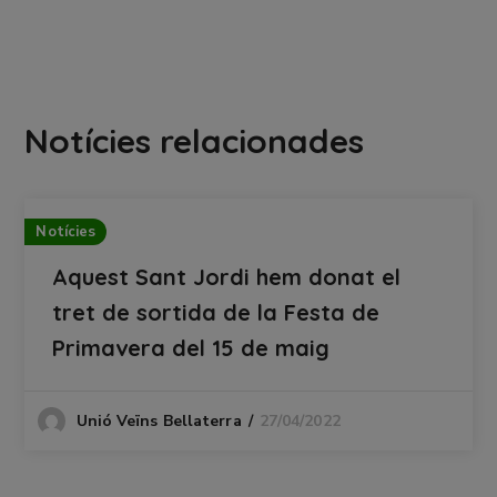
Notícies relacionades
Notícies
Aquest Sant Jordi hem donat el
tret de sortida de la Festa de
Primavera del 15 de maig
27/04/2022
Unió Veïns Bellaterra