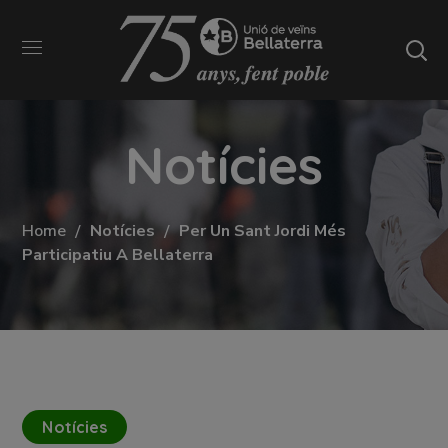
Notícies
Home
Notícies
Per Un Sant Jordi Més
Participatiu A Bellaterra
Notícies