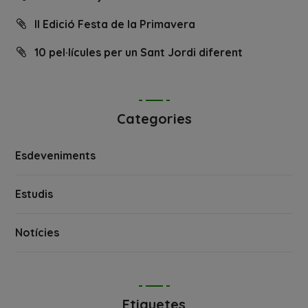
II Edició Festa de la Primavera
10 pel·lícules per un Sant Jordi diferent
Categories
Esdeveniments
Estudis
Notícies
Etiquetes