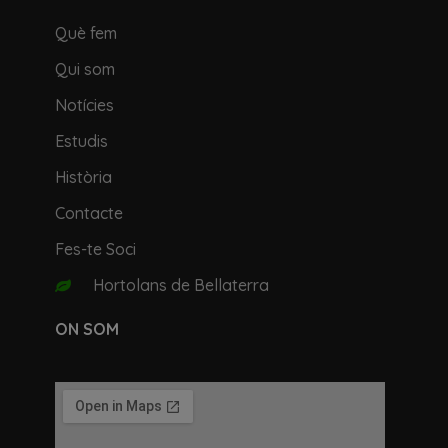
Què fem
Qui som
Notícies
Estudis
Història
Contacte
Fes-te Soci
Hortolans de Bellaterra
ON SOM