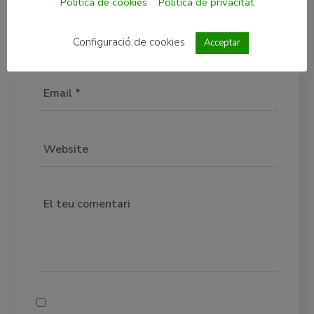
Política de cookies
Política de privacitat
Configuració de cookies
Acceptar