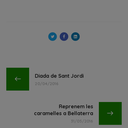
Diada de Sant Jordi
20/04/2016
Reprenem les
caramelles a Bellaterra
31/05/2016