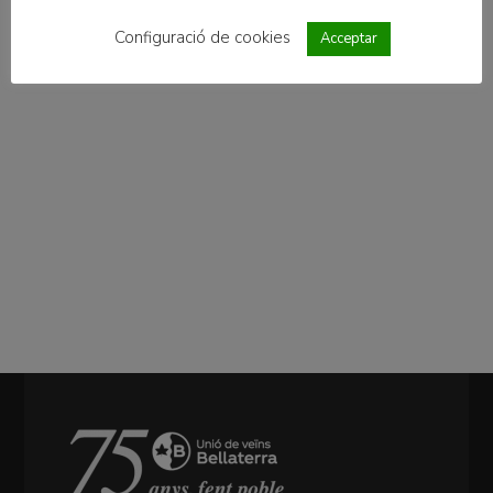
Configuració de cookies
Acceptar