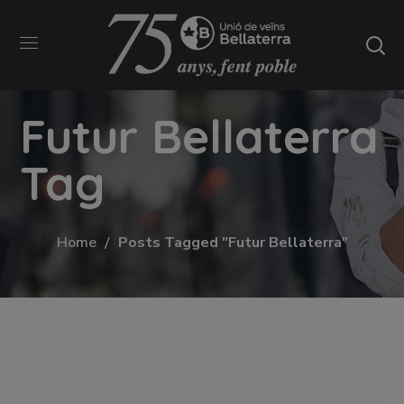
Futur Bellaterra
Tag
Home
Posts Tagged "Futur Bellaterra"