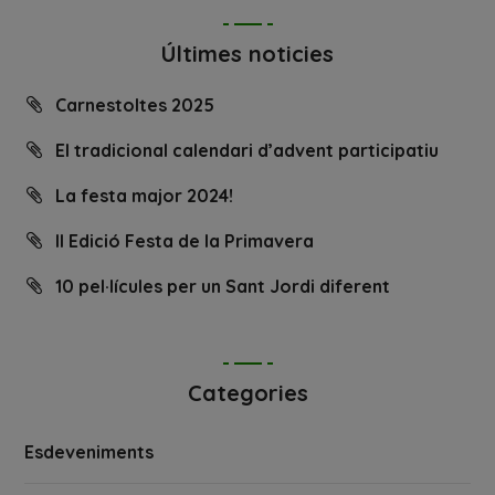
Últimes noticies
Carnestoltes 2025
El tradicional calendari d’advent participatiu
La festa major 2024!
II Edició Festa de la Primavera
10 pel·lícules per un Sant Jordi diferent
Categories
Esdeveniments