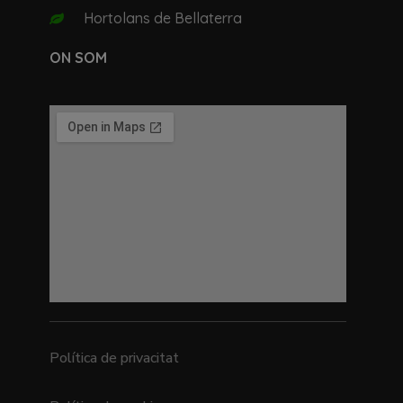
Hortolans de Bellaterra
ON SOM
Política de privacitat