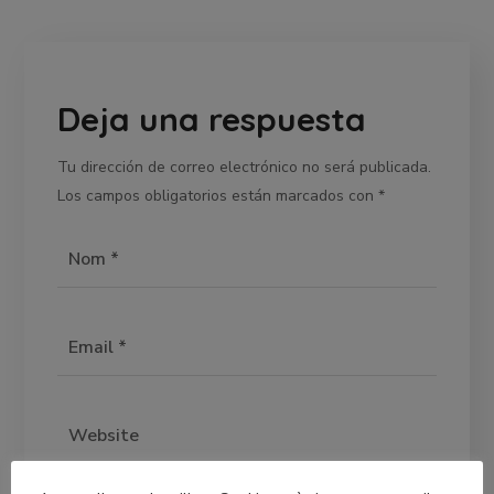
Deja una respuesta
Tu dirección de correo electrónico no será publicada.
Los campos obligatorios están marcados con
*