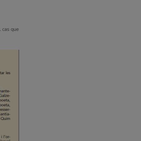
l cas que