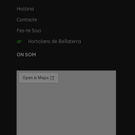
Història
Contacte
Fes-te Soci
Hortolans de Bellaterra
ON SOM