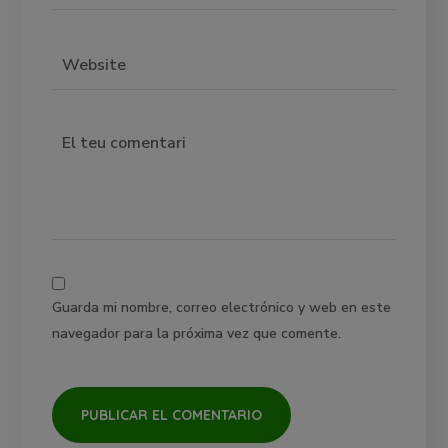
Guarda mi nombre, correo electrónico y web en este
navegador para la próxima vez que comente.