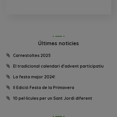
Últimes noticies
Carnestoltes 2025
El tradicional calendari d’advent participatiu
La festa major 2024!
II Edició Festa de la Primavera
10 pel·lícules per un Sant Jordi diferent