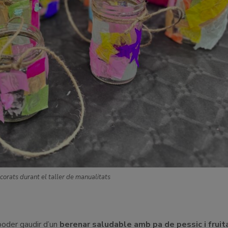
corats durant el taller de manualitats
poder gaudir d’un
berenar saludable amb pa de pessic i fruit