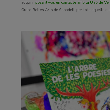
adquirir,
posant-vos en contacte amb la Unió de Ve
Greco Belles Arts de Sabadell, per tots aquells qu