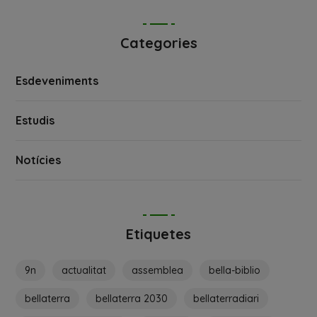
Categories
Esdeveniments
Estudis
Notícies
Etiquetes
9n
actualitat
assemblea
bella-biblio
bellaterra
bellaterra 2030
bellaterradiari