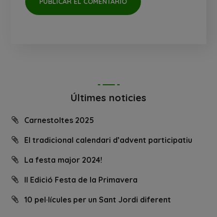
Últimes noticies
Carnestoltes 2025
El tradicional calendari d’advent participatiu
La festa major 2024!
II Edició Festa de la Primavera
10 pel·lícules per un Sant Jordi diferent