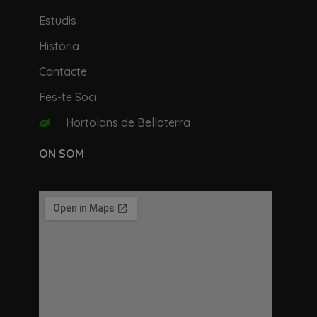
Estudis
Història
Contacte
Fes-te Soci
Hortolans de Bellaterra
ON SOM