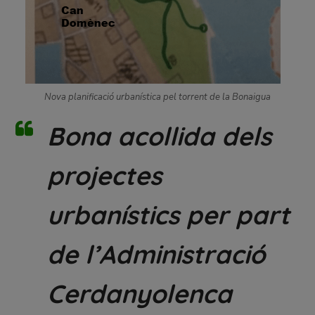
Nova planificació urbanística pel torrent de la Bonaigua
Bona acollida dels
projectes
urbanístics per part
de l’Administració
Cerdanyolenca