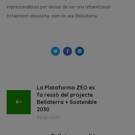
imprescindibles per deixar de ser una urbanització
totalment obsoleta, com és ara Bellaterra.
La Plataforma ZEO es
fa ressò del projecte
Bellaterra + Sostenible
2030
31/01/2020