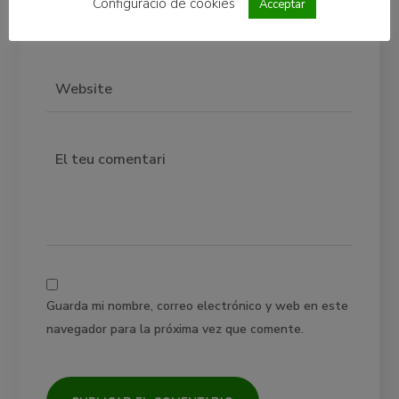
Configuració de cookies
Acceptar
Guarda mi nombre, correo electrónico y web en este
navegador para la próxima vez que comente.