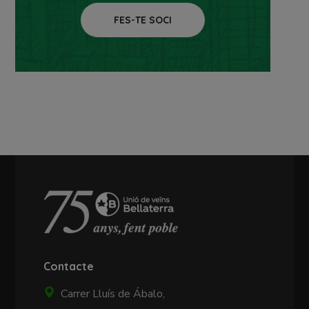
FES-TE SOCI
Contacte
Carrer Lluís de Ábalo,