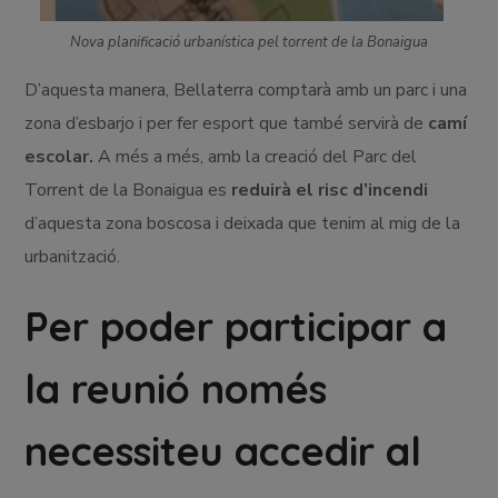
Nova planificació urbanística pel torrent de la Bonaigua
D’aquesta manera, Bellaterra comptarà amb un parc i una
zona d’esbarjo i per fer esport que també servirà de
camí
escolar.
A més a més, amb la creació del Parc del
Torrent de la Bonaigua es
reduirà el risc d’incendi
d’aquesta zona boscosa i deixada que tenim al mig de la
urbanització.
Per poder participar a
la reunió només
necessiteu accedir al