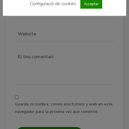
Configuració de cookies
Acceptar
Guarda mi nombre, correo electrónico y web en este
navegador para la próxima vez que comente.