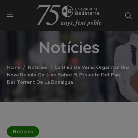
Notícies
Home
Notícies
La Unió De Veïns Organitza Una
Nova Reunió On-Line Sobre El Projecte Del Parc
Del Torrent De La Bonaigua
Notícies