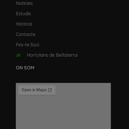
Notícies
Estudis
Història
Contacte
Fes-te Soci
Hortolans de Bellaterra
ON SOM