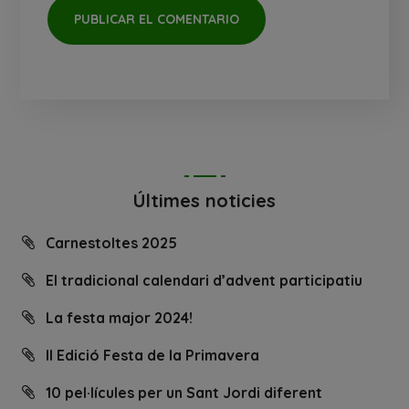
Últimes noticies
Carnestoltes 2025
El tradicional calendari d’advent participatiu
La festa major 2024!
II Edició Festa de la Primavera
10 pel·lícules per un Sant Jordi diferent