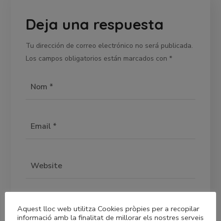
Deja una respuesta
Tu dirección de correo electrónico no será publicada.
Los campos obligatorios están marcados con
*
Aquest lloc web utilitza Cookies pròpies per a recopilar
informació amb la finalitat de millorar els nostres serveis