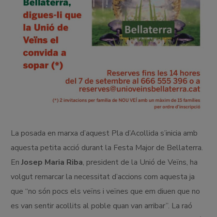
La posada en marxa d’aquest Pla d’Acollida s’inicia amb
aquesta petita acció durant la Festa Major de Bellaterra.
En
Josep Maria Riba
, president de la Unió de Veïns, ha
volgut remarcar la necessitat d’accions com aquesta ja
que “no són pocs els veïns i veïnes que em diuen que no
es van sentir acollits al poble quan van arribar”. La raó