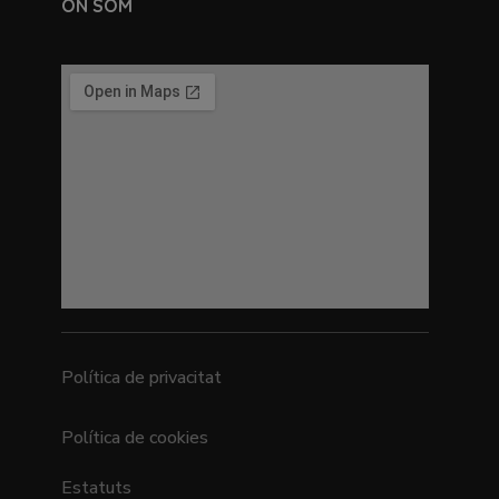
ON SOM
Política de privacitat
Política de cookies
Estatuts