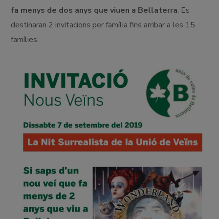
fa menys de dos anys que viuen a Bellaterra
. Es
destinaran 2 invitacions per família fins arribar a les 15
famílies.