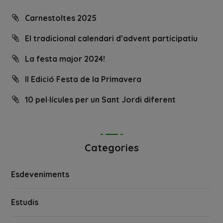
Carnestoltes 2025
El tradicional calendari d’advent participatiu
La festa major 2024!
II Edició Festa de la Primavera
10 pel·lícules per un Sant Jordi diferent
Categories
Esdeveniments
Estudis