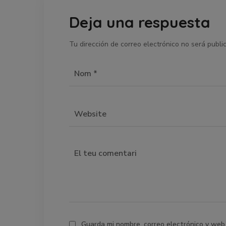
Deja una respuesta
Tu dirección de correo electrónico no será publi
Guarda mi nombre, correo electrónico y web