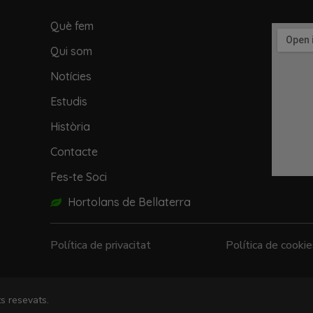
Què fem
Qui som
Notícies
Estudis
Història
Contacte
Fes-te Soci
Hortolans de Bellaterra
Política de privacitat
Política de cooki
s resevats.