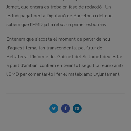
Jornet, que encara es troba en fase de redacció.
Un
estudi pagat per la Diputació de Barcelona i del que
sabem que l’EMD ja ha rebut un primer esborrany.
Entenem que s’acosta el moment de parlar de nou
d’aquest tema, tan transcendental pel futur de
Bellaterra. L’Informe del Gabinet del Sr. Jornet deu estar
a punt d’arribar i confiem en tenir tot seguit la reunió amb
l’EMD per comentar-lo i fer el mateix amb l’Ajuntament.