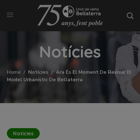
Notícies
Home
Notícies
Ara És El Moment De Revisar El
Model Urbanístic De Bellaterra
Notícies