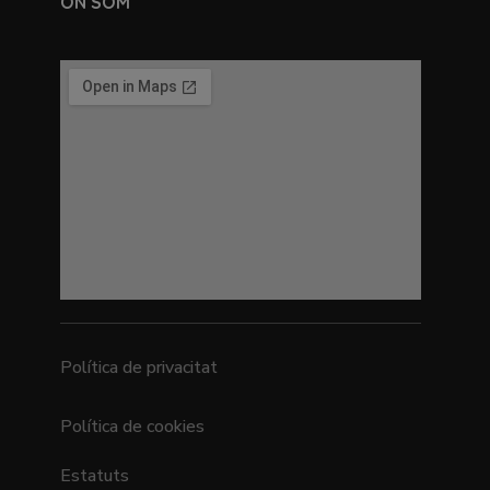
ON SOM
Política de privacitat
Política de cookies
Estatuts