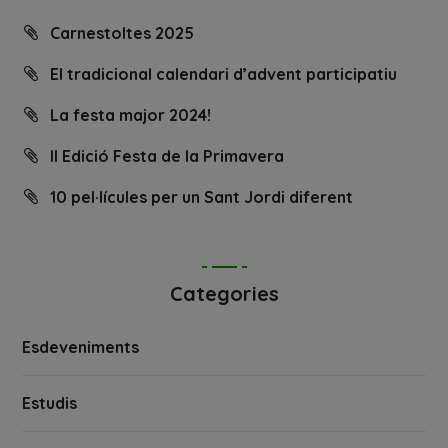
Carnestoltes 2025
El tradicional calendari d’advent participatiu
La festa major 2024!
II Edició Festa de la Primavera
10 pel·lícules per un Sant Jordi diferent
Categories
Esdeveniments
Estudis