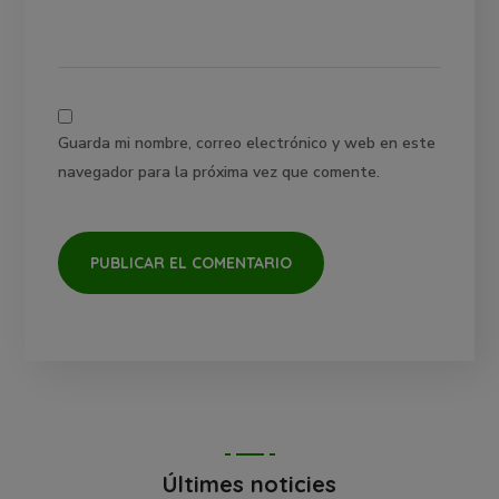
Guarda mi nombre, correo electrónico y web en este
navegador para la próxima vez que comente.
Últimes noticies