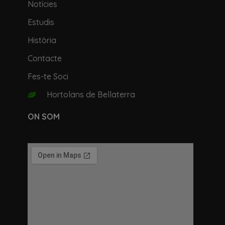
Notícies
Estudis
Història
Contacte
Fes-te Soci
Hortolans de Bellaterra
ON SOM