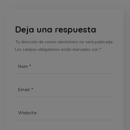
Deja una respuesta
Tu dirección de correo electrónico no será publicada.
Los campos obligatorios están marcados con
*