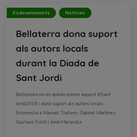
Esdeveniments
Notícies
Bellaterra dona suport
als autors locals
durant la Diada de
Sant Jordi
Bellaterra no es queda enrere aquest #Sant
Jordi2018 i dona suport als autors locals.
Entrevista a Manuel Trallero, Gabriel Martínez,
Gustavo Folch i Jordi Macarulla