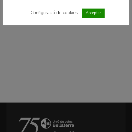
Configuració de cookies
Acceptar