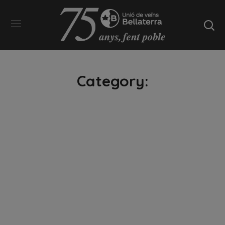
Category: