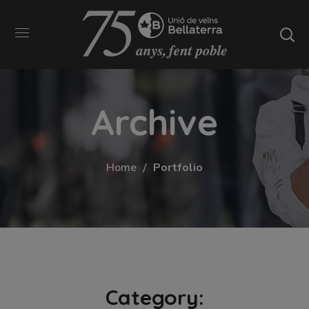
Archive
Home
Portfolio
Category: