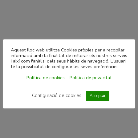
Aquest lloc web utilitza Cookies pròpies per a recopilar
informació amb la finalitat de millorar els nostres serveis
i així com l'anàlisi dels seus hàbits de navegació. L'usuari
té la possibilitat de configurar les seves preferències.
Política de cookies
Política de privacitat
Configuració de cookies
Acceptar