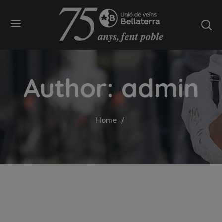
Author: admin
Home