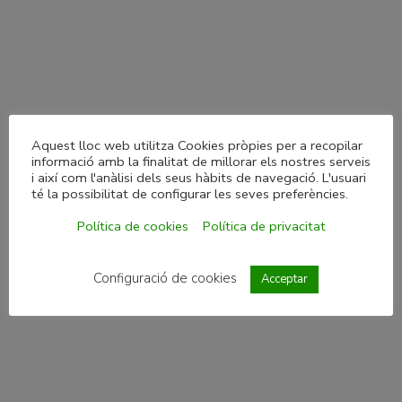
Aquest lloc web utilitza Cookies pròpies per a recopilar
informació amb la finalitat de millorar els nostres serveis
i així com l'anàlisi dels seus hàbits de navegació. L'usuari
té la possibilitat de configurar les seves preferències.
Política de cookies
Política de privacitat
Configuració de cookies
Acceptar